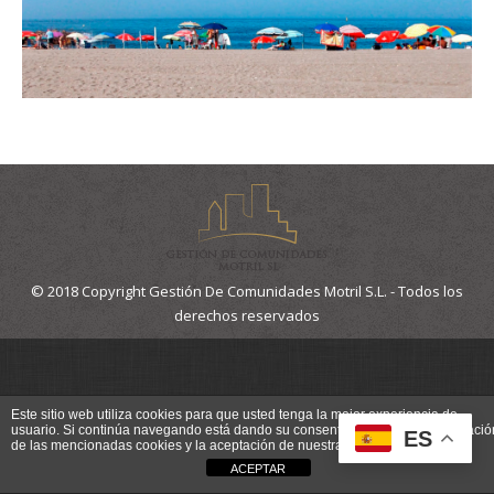
© 2018 Copyright Gestión De Comunidades Motril S.L. - Todos los
derechos reservados
Este sitio web utiliza cookies para que usted tenga la mejor experiencia de
usuario. Si continúa navegando está dando su consentimiento para la aceptació
ES
de las mencionadas cookies y la aceptación de nuestra
política de cookies
ACEPTAR